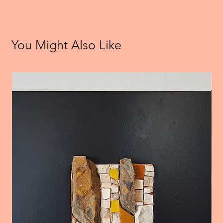
You Might Also Like