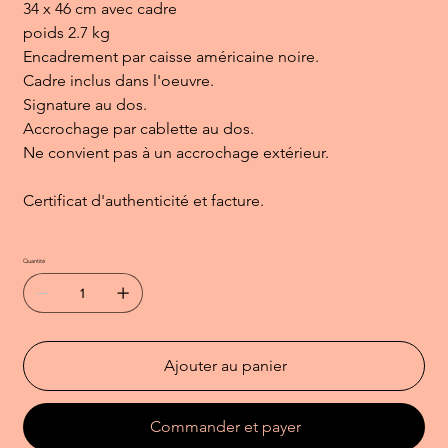
34 x 46 cm avec cadre
poids 2.7 kg
Encadrement par caisse américaine noire.
Cadre inclus dans l'oeuvre.
Signature au dos.
Accrochage par cablette au dos.
Ne convient pas à un accrochage extérieur.
Certificat d'authenticité et facture.
Quantité
Ajouter au panier
Commander et payer