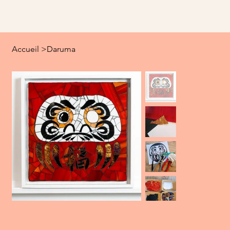
Accueil
>
Daruma