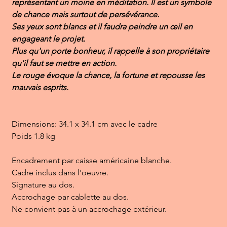
représentant un moine en méditation. Il est un symbole
de chance mais surtout de persévérance.
Ses yeux sont blancs et il faudra peindre un œil en
engageant le projet.
Plus qu'un porte bonheur, il rappelle à son propriétaire
qu'il faut se mettre en action.
Le rouge évoque la chance, la fortune et repousse les
mauvais esprits.
Dimensions: 34.1 x 34.1 cm avec le cadre
Poids 1.8 kg
Encadrement par caisse américaine blanche.
Cadre inclus dans l'oeuvre.
Signature au dos.
Accrochage par cablette au dos.
Ne convient pas à un accrochage extérieur.