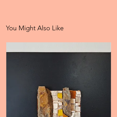
You Might Also Like