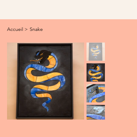
Accueil
>
Snake