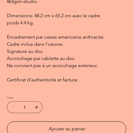
@dgim-studio.
Dimensions: 48.2 cm x 65.2 cm avec le cadre
poids 4.4 kg.
Encadrement par caisse américaine anthracite.
Cadre inclus dans l'oeuvre.
Signature au dos.
Accrochage par cablette au dos.
Ne convient pas à un accrochage extérieur.
Certificat d'authenticité et facture.
Quantité
Ajouter au panier