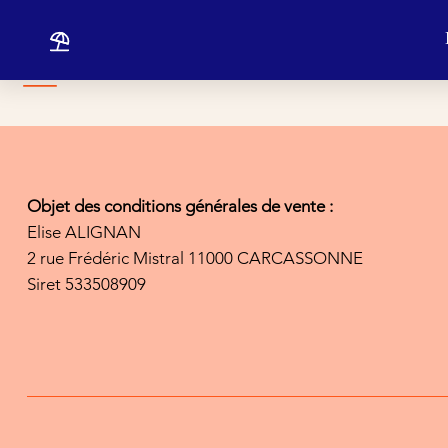
                                                              
Objet des conditions générales de vente :
Elise ALIGNAN
2 rue Frédéric Mistral 11000 CARCASSONNE
Siret 533508909