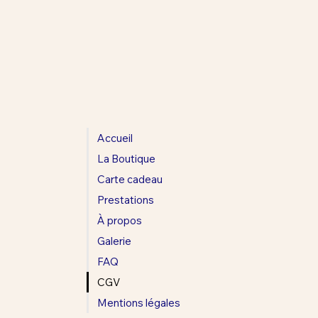
Accueil
La Boutique
Carte cadeau
Prestations
À propos
Galerie
FAQ
CGV
Mentions légales