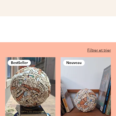
Filtrer et trier
BestSeller
Nouveau